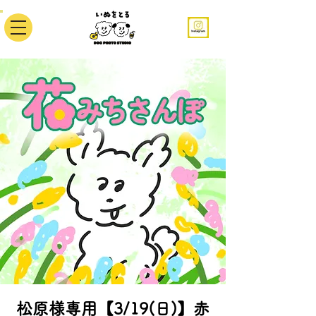
松原様専用【3/19(日)】赤