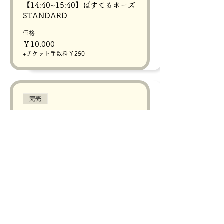
【14:40~15:40】ぱすてるポーズ
STANDARD
価格
￥10,000
+チケット手数料￥250
完売
チケットの種類
【16:00~17:00】ぱすてるポーズ
STANDARD
価格
￥10,000
+チケット手数料￥250
販売終了