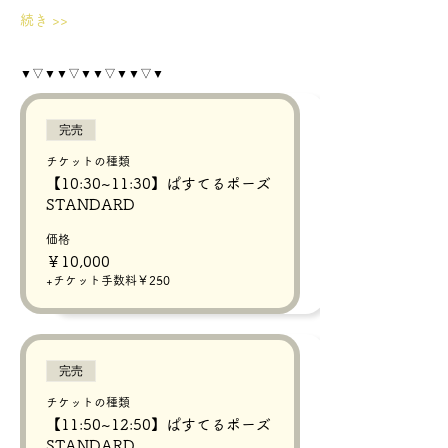
続き >>
▼▽▼▼▽▼▼▽▼▼▽▼
完売
チケットの種類
【10:30~11:30】ぱすてるポーズ
STANDARD
価格
￥10,000
+チケット手数料￥250
完売
チケットの種類
【11:50~12:50】ぱすてるポーズ
STANDARD