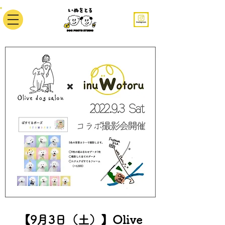
【9月3日（土）】Olive