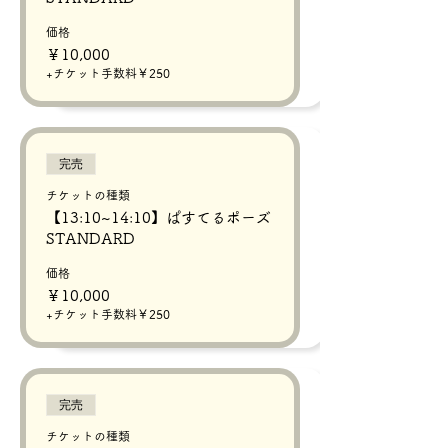
価格
￥10,000
+チケット手数料￥250
完売
チケットの種類
【13:10~14:10】ぱすてるポーズ
STANDARD
価格
￥10,000
+チケット手数料￥250
完売
チケットの種類