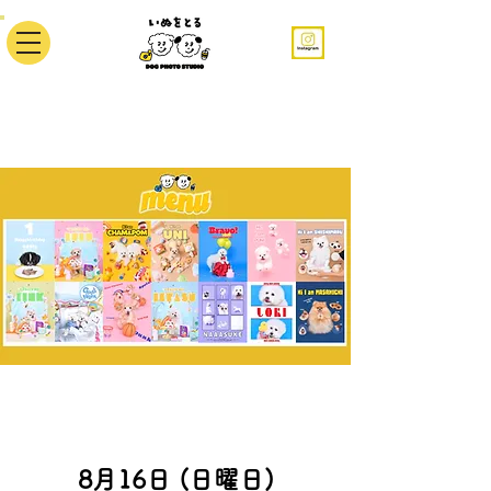
8月16日 (日曜日)