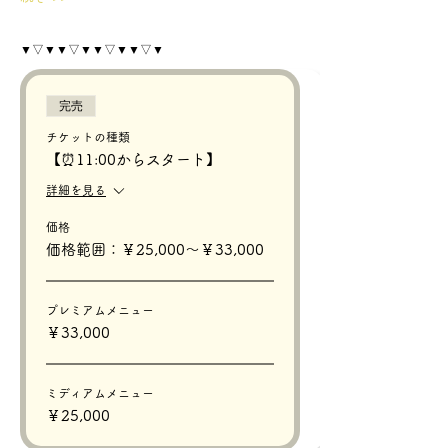
▼▽▼▼▽▼▼▽▼▼▽▼
完売
チケットの種類
【⏰11:00からスタート】
詳細を見る
価格
価格範囲：￥25,000〜￥33,000
プレミアムメニュー
￥33,000
ミディアムメニュー
￥25,000