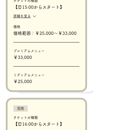
チケットの種類
【⏰15:00からスタート】
詳細を見る
価格
価格範囲：￥25,000〜￥33,000
プレミアムメニュー
￥33,000
ミディアムメニュー
￥25,000
完売
チケットの種類
【⏰16:00からスタート】