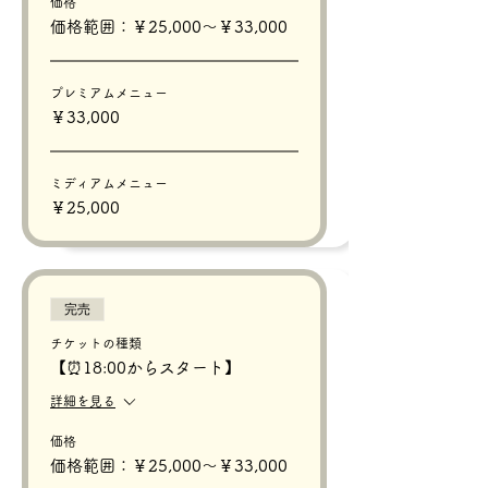
価格
価格範囲：￥25,000〜￥33,000
プレミアムメニュー
￥33,000
ミディアムメニュー
￥25,000
完売
チケットの種類
【⏰18:00からスタート】
詳細を見る
価格
価格範囲：￥25,000〜￥33,000