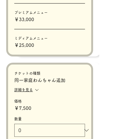
プレミアムメニュー
￥33,000
ミディアムメニュー
￥25,000
チケットの種類
同一家庭わんちゃん追加
詳細を見る
価格
￥7,500
数量