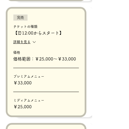
完売
チケットの種類
【⏰12:00からスタート】
詳細を見る
価格
価格範囲：￥25,000〜￥33,000
プレミアムメニュー
￥33,000
ミディアムメニュー
￥25,000