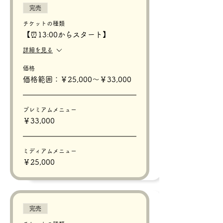
完売
チケットの種類
【⏰13:00からスタート】
詳細を見る
価格
価格範囲：￥25,000〜￥33,000
プレミアムメニュー
￥33,000
ミディアムメニュー
￥25,000
完売