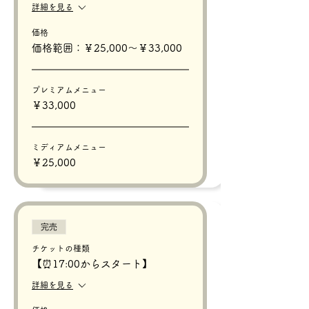
詳細を見る
価格
価格範囲：￥25,000〜￥33,000
プレミアムメニュー
￥33,000
ミディアムメニュー
￥25,000
完売
チケットの種類
【⏰17:00からスタート】
詳細を見る