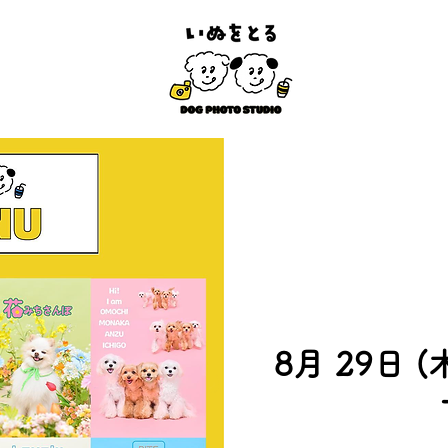
8月 29日 