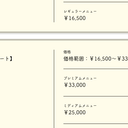
レギュラーメニュー
￥16,500
価格
タート】
価格範囲：￥16,500〜￥33,
プレミアムメニュー
￥33,000
ミディアムメニュー
￥25,000