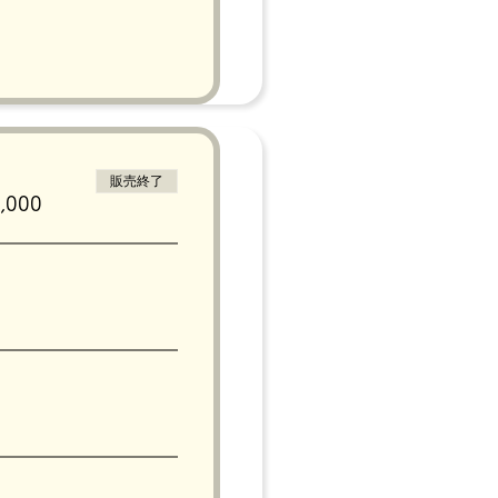
販売終了
000