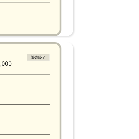
販売終了
000