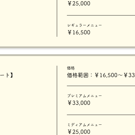
￥25,000
レギュラーメニュー
￥16,500
価格
タート】
価格範囲：￥16,500〜￥33,
プレミアムメニュー
￥33,000
ミディアムメニュー
￥25,000