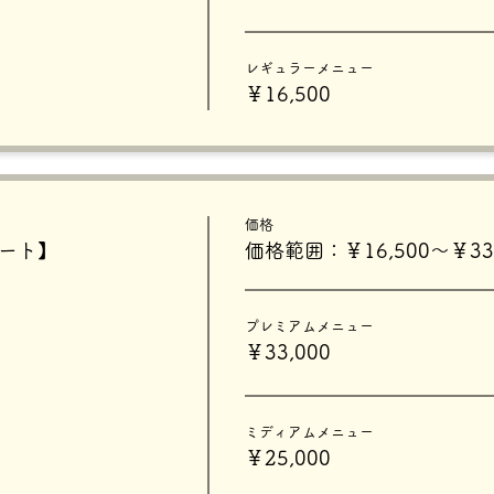
レギュラーメニュー
￥16,500
価格
タート】
価格範囲：￥16,500〜￥33,
プレミアムメニュー
￥33,000
ミディアムメニュー
￥25,000