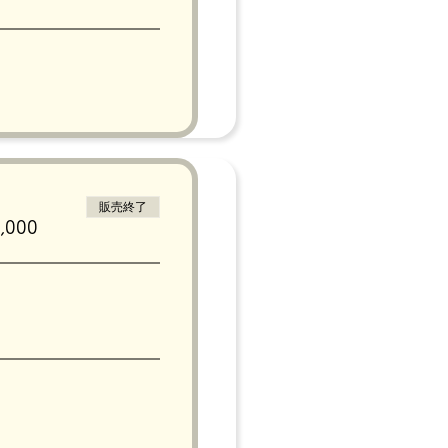
販売終了
000