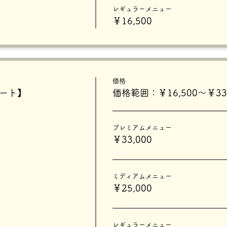
レギュラーメニュー
￥16,500
価格
タート】
価格範囲：￥16,500〜￥33,
プレミアムメニュー
￥33,000
ミディアムメニュー
￥25,000
レギュラーメニュー