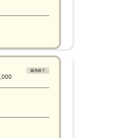
販売終了
000