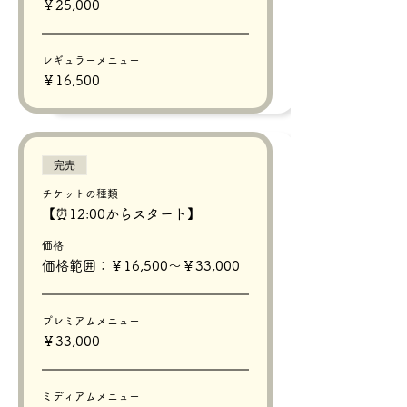
￥25,000
レギュラーメニュー
￥16,500
完売
チケットの種類
【⏰12:00からスタート】
価格
価格範囲：￥16,500〜￥33,000
プレミアムメニュー
￥33,000
ミディアムメニュー