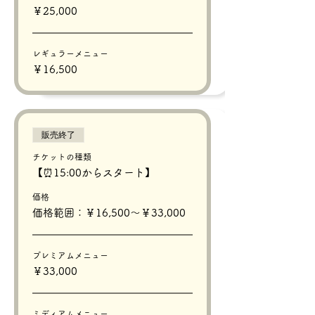
￥25,000
レギュラーメニュー
￥16,500
販売終了
チケットの種類
【⏰15:00からスタート】
価格
価格範囲：￥16,500〜￥33,000
プレミアムメニュー
￥33,000
ミディアムメニュー