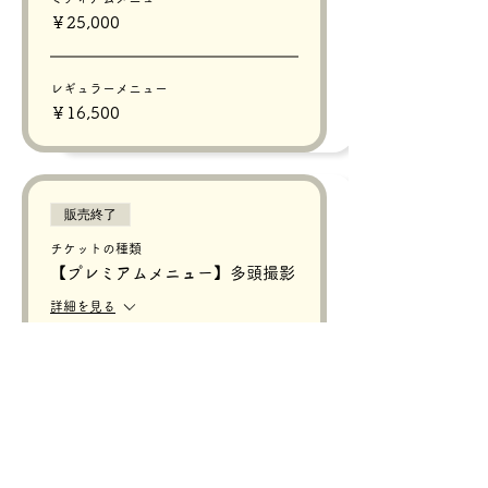
￥25,000
レギュラーメニュー
￥16,500
販売終了
チケットの種類
【プレミアムメニュー】多頭撮影
詳細を見る
価格
￥5,000
販売終了