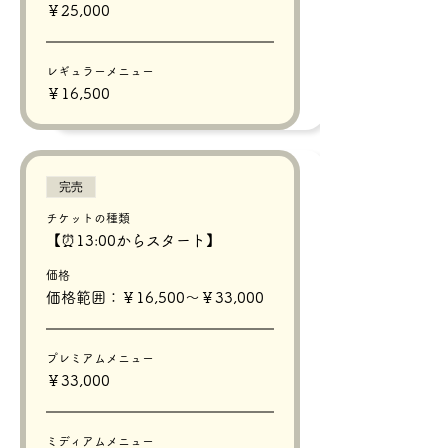
￥25,000
レギュラーメニュー
￥16,500
完売
チケットの種類
【⏰13:00からスタート】
価格
価格範囲：￥16,500〜￥33,000
プレミアムメニュー
￥33,000
ミディアムメニュー