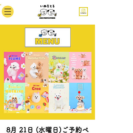
8月 21日 (水曜日)ご予約ペ