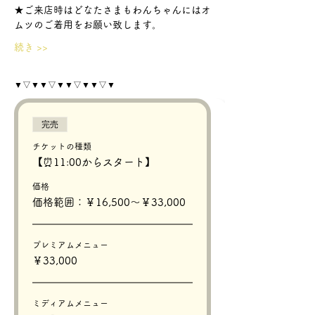
★ご来店時はどなたさまもわんちゃんにはオ
ムツのご着用をお願い致します。
続き >>
▼▽▼▼▽▼▼▽▼▼▽▼
完売
チケットの種類
【⏰11:00からスタート】
価格
価格範囲：￥16,500〜￥33,000
プレミアムメニュー
￥33,000
ミディアムメニュー