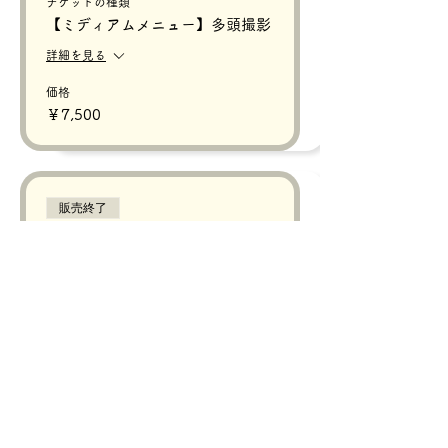
チケットの種類
【ミディアムメニュー】多頭撮影
詳細を見る
価格
￥7,500
販売終了
チケットの種類
【レギュラーメニュー】多頭撮影
詳細を見る
価格
￥10,000
販売終了