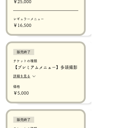
￥25,000
レギュラーメニュー
￥16,500
販売終了
チケットの種類
【プレミアムメニュー】多頭撮影
詳細を見る
価格
￥5,000
販売終了