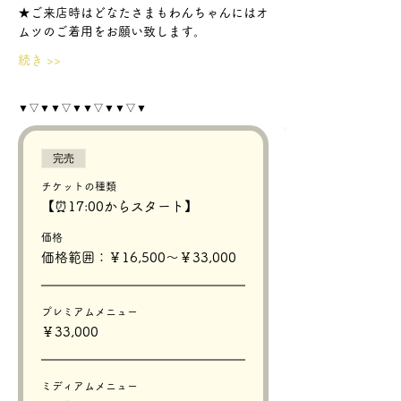
★ご来店時はどなたさまもわんちゃんにはオ
ムツのご着用をお願い致します。
続き >>
▼▽▼▼▽▼▼▽▼▼▽▼
完売
チケットの種類
【⏰17:00からスタート】
価格
価格範囲：￥16,500〜￥33,000
プレミアムメニュー
￥33,000
ミディアムメニュー