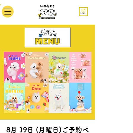
8月 19日 (月曜日)ご予約ペ