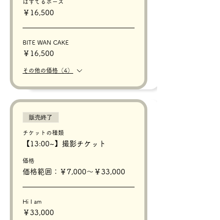
ぱすてるポーズ
￥16,500
BITE WAN CAKE
￥16,500
その他の価格（4）
販売終了
チケットの種類
【13:00~】撮影チケット
価格
価格範囲：￥7,000〜￥33,000
Hi I am
￥33,000