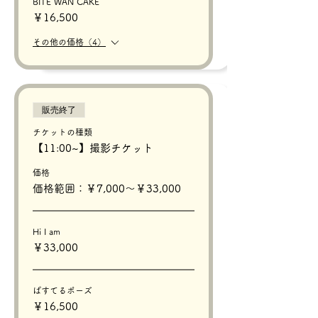
BITE WAN CAKE
￥16,500
その他の価格（4）
販売終了
チケットの種類
【11:00~】撮影チケット
価格
価格範囲：￥7,000〜￥33,000
Hi I am
￥33,000
ぱすてるポーズ
￥16,500