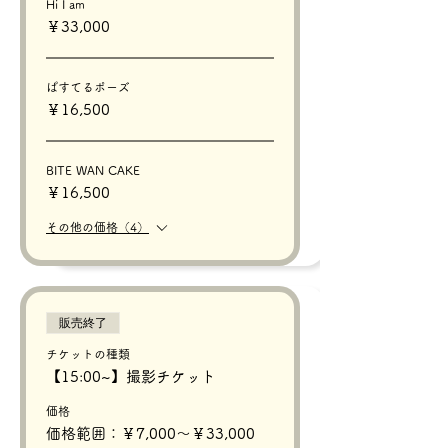
Hi I am
￥33,000
ぱすてるポーズ
￥16,500
BITE WAN CAKE
￥16,500
その他の価格（4）
販売終了
チケットの種類
【15:00~】撮影チケット
価格
価格範囲：￥7,000〜￥33,000