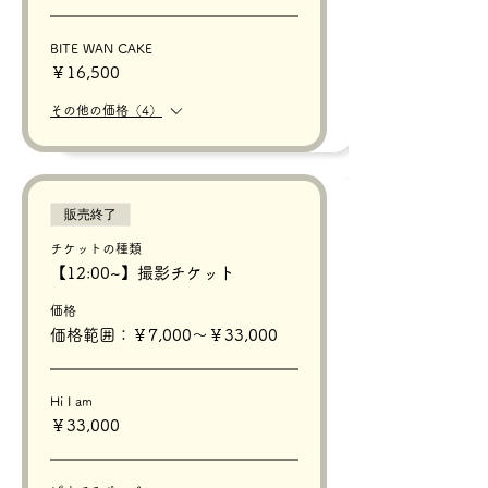
BITE WAN CAKE
￥16,500
その他の価格（4）
販売終了
チケットの種類
【12:00~】撮影チケット
価格
価格範囲：￥7,000〜￥33,000
Hi I am
￥33,000