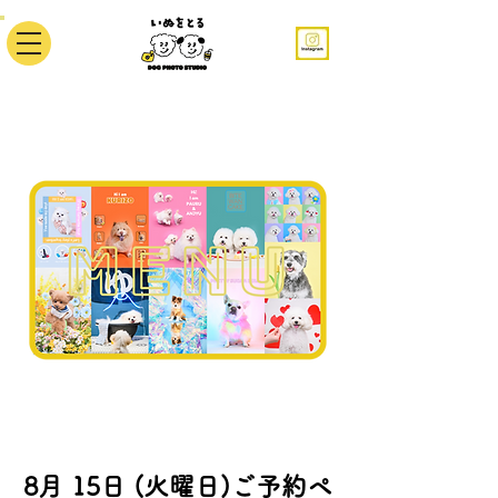
8月 15日 (火曜日)ご予約ペ