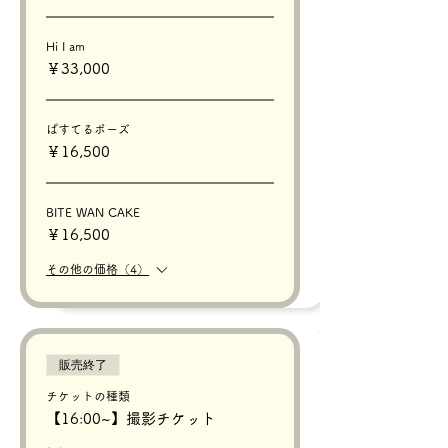
Hi I am
￥33,000
ぱすてるポーズ
￥16,500
BITE WAN CAKE
￥16,500
その他の価格（4）
販売終了
チケットの種類
【16:00~】撮影チケット