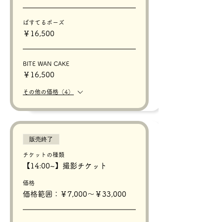
ぱすてるポーズ
￥16,500
BITE WAN CAKE
￥16,500
その他の価格（4）
販売終了
チケットの種類
【14:00~】撮影チケット
価格
価格範囲：￥7,000〜￥33,000