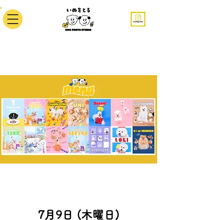
7月9日 (木曜日)