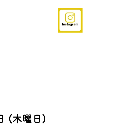
日 (木曜日)