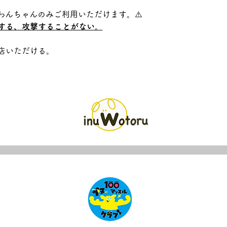
わんちゃんのみご利用いただけます。⚠️
する、攻撃することがない。
店いただける。