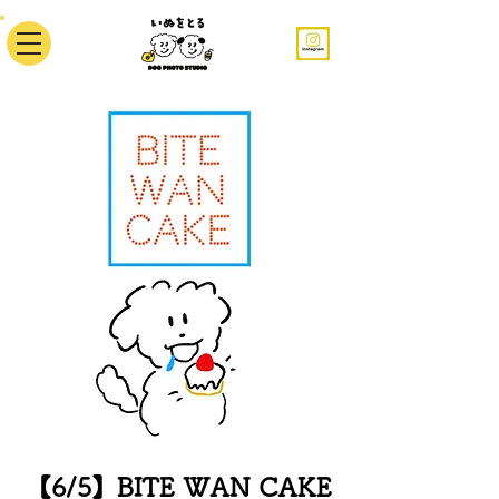
【6/5】BITE WAN CAKE