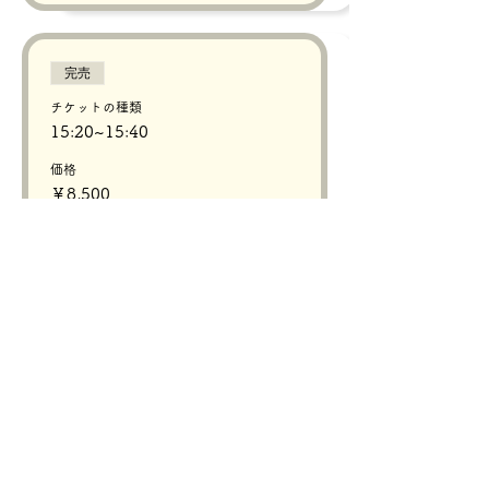
完売
チケットの種類
15:20~15:40
価格
￥8,500
+チケット手数料￥213
完売
チケットの種類
16:00~16:20
価格
￥8,500
+チケット手数料￥213