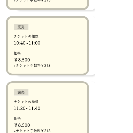
+チケット手数料￥213
完売
チケットの種類
10:40~11:00
価格
￥8,500
+チケット手数料￥213
完売
チケットの種類
11:20~11:40
価格
￥8,500
+チケット手数料￥213