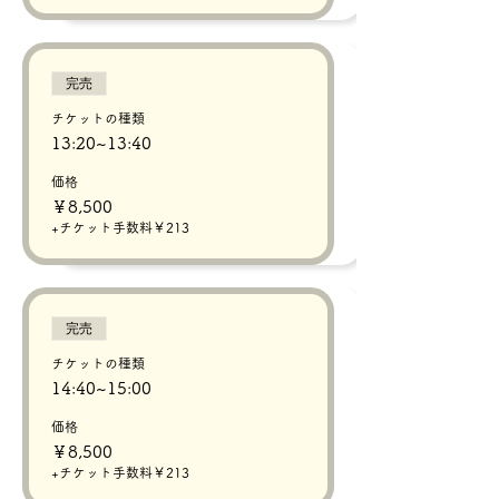
完売
チケットの種類
13:20~13:40
価格
￥8,500
+チケット手数料￥213
完売
チケットの種類
14:40~15:00
価格
￥8,500
+チケット手数料￥213