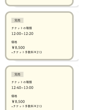
完売
チケットの種類
12:00~12:20
価格
￥8,500
+チケット手数料￥213
完売
チケットの種類
12:40~13:00
価格
￥8,500
+チケット手数料￥213