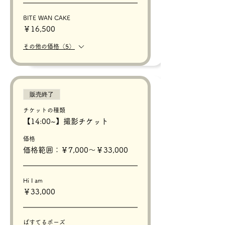
BITE WAN CAKE
￥16,500
その他の価格（5）
販売終了
チケットの種類
【14:00~】撮影チケット
価格
価格範囲：￥7,000〜￥33,000
Hi I am
￥33,000
ぱすてるポーズ