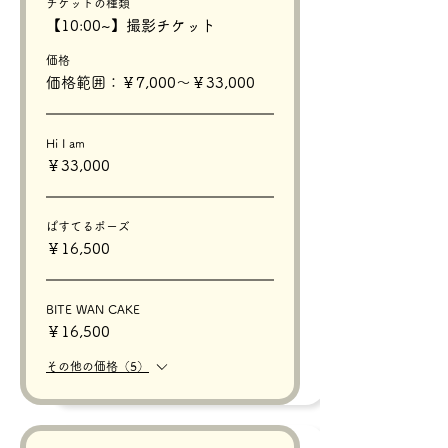
チケットの種類
【10:00~】撮影チケット
価格
価格範囲：￥7,000〜￥33,000
Hi I am
￥33,000
ぱすてるポーズ
￥16,500
BITE WAN CAKE
￥16,500
その他の価格（5）