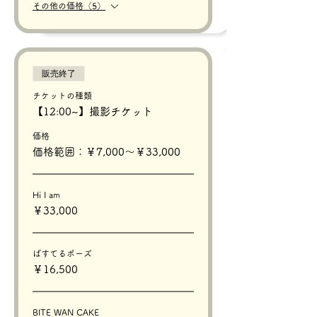
その他の価格（5）
販売終了
チケットの種類
【12:00~】撮影チケット
価格
価格範囲：￥7,000〜￥33,000
Hi I am
￥33,000
ぱすてるポーズ
￥16,500
BITE WAN CAKE