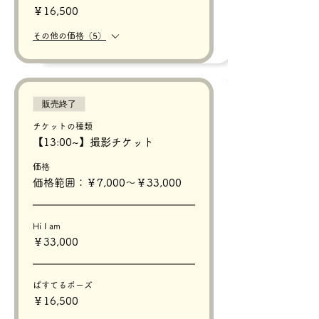
￥16,500
その他の価格（5）
販売終了
チケットの種類
【13:00~】撮影チケット
価格
価格範囲：￥7,000〜￥33,000
Hi I am
￥33,000
ぱすてるポーズ
￥16,500