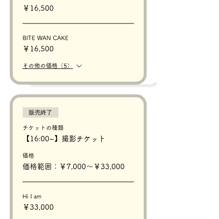
￥16,500
BITE WAN CAKE
￥16,500
その他の価格（5）
販売終了
チケットの種類
【16:00~】撮影チケット
価格
価格範囲：￥7,000〜￥33,000
Hi I am
￥33,000