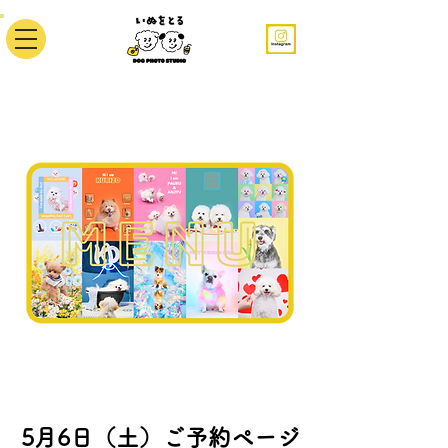
5月6日（土）ご予約ページ