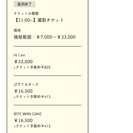
販売終了
チケットの種類
【11:00~】撮影チケット
価格
価格範囲：￥7,000〜￥33,000
Hi I am
￥33,000
+チケット手数料￥825
ぱすてるポーズ
￥16,500
+チケット手数料￥413
BITE WAN CAKE
￥16,500
+チケット手数料￥413