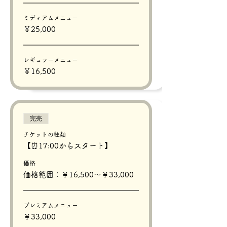
ミディアムメニュー
￥25,000
レギュラーメニュー
￥16,500
完売
チケットの種類
【⏰17:00からスタート】
価格
価格範囲：￥16,500〜￥33,000
プレミアムメニュー
￥33,000