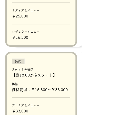
ミディアムメニュー
￥25,000
レギュラーメニュー
￥16,500
完売
チケットの種類
【⏰18:00からスタート】
価格
価格範囲：￥16,500〜￥33,000
プレミアムメニュー
￥33,000