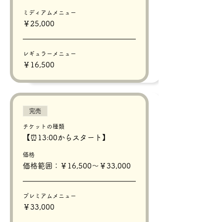
ミディアムメニュー
￥25,000
レギュラーメニュー
￥16,500
完売
チケットの種類
【⏰13:00からスタート】
価格
価格範囲：￥16,500〜￥33,000
プレミアムメニュー
￥33,000