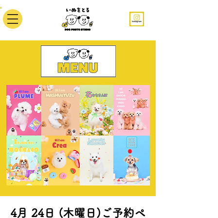
4月 24日 (木曜日)ご予約ペ