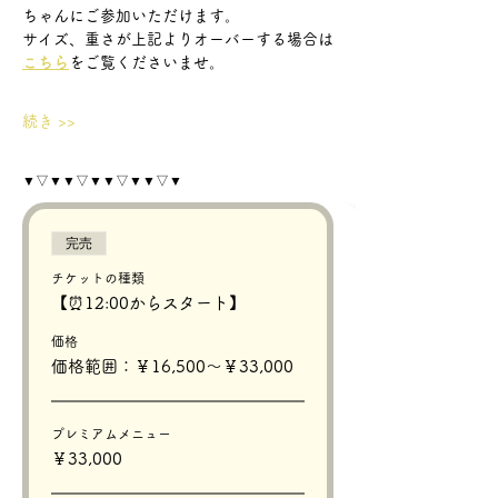
ちゃんにご参加いただけます。
サイズ、重さが上記よりオーバーする場合は
こちら
をご覧くださいませ。
続き >>
▼▽▼▼▽▼▼▽▼▼▽▼
完売
チケットの種類
【⏰12:00からスタート】
価格
価格範囲：￥16,500〜￥33,000
プレミアムメニュー
￥33,000