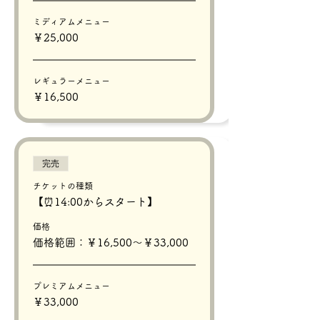
ミディアムメニュー
￥25,000
レギュラーメニュー
￥16,500
完売
チケットの種類
【⏰14:00からスタート】
価格
価格範囲：￥16,500〜￥33,000
プレミアムメニュー
￥33,000