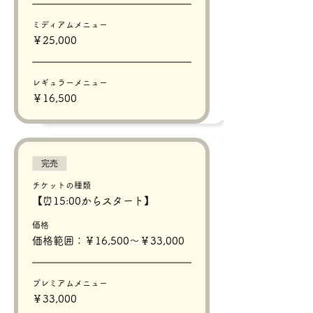
ミディアムメニュー
￥25,000
レギュラーメニュー
￥16,500
完売
チケットの種類
【⏰15:00からスタート】
価格
価格範囲：￥16,500〜￥33,000
プレミアムメニュー
￥33,000