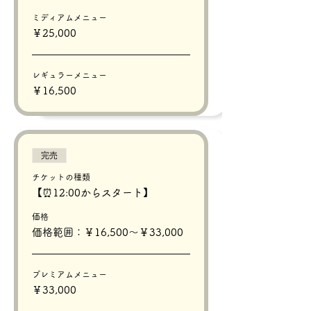
ミディアムメニュー
￥25,000
レギュラーメニュー
￥16,500
完売
チケットの種類
【⏰12:00からスタート】
価格
価格範囲：￥16,500〜￥33,000
プレミアムメニュー
￥33,000