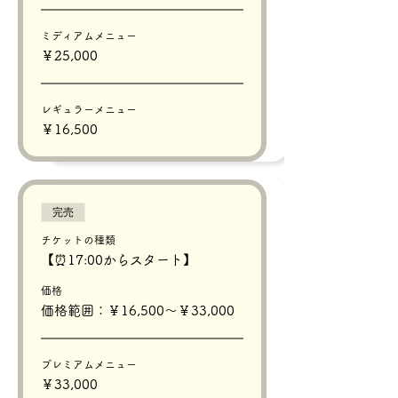
ミディアムメニュー
￥25,000
レギュラーメニュー
￥16,500
完売
チケットの種類
【⏰17:00からスタート】
価格
価格範囲：￥16,500〜￥33,000
プレミアムメニュー
￥33,000