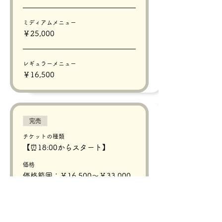
ミディアムメニュー
￥25,000
レギュラーメニュー
￥16,500
完売
チケットの種類
【⏰18:00からスタート】
価格
価格範囲：￥16,500〜￥33,000
プレミアムメニュー
￥33,000