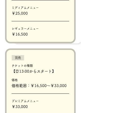
ミディアムメニュー
￥25,000
レギュラーメニュー
￥16,500
完売
チケットの種類
【⏰13:00からスタート】
価格
価格範囲：￥16,500〜￥33,000
プレミアムメニュー
￥33,000