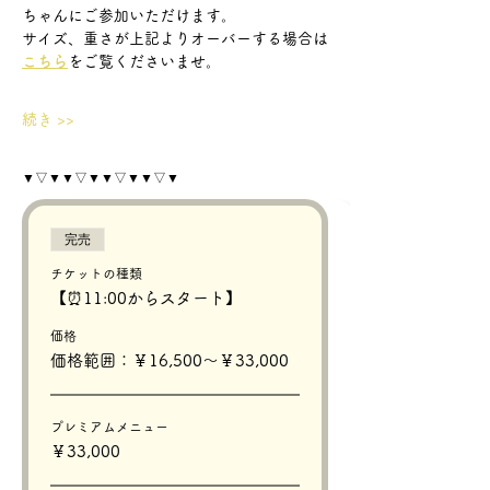
ちゃんにご参加いただけます。
サイズ、重さが上記よりオーバーする場合は
こちら
をご覧くださいませ。
続き >>
▼▽▼▼▽▼▼▽▼▼▽▼
完売
チケットの種類
【⏰11:00からスタート】
価格
価格範囲：￥16,500〜￥33,000
プレミアムメニュー
￥33,000