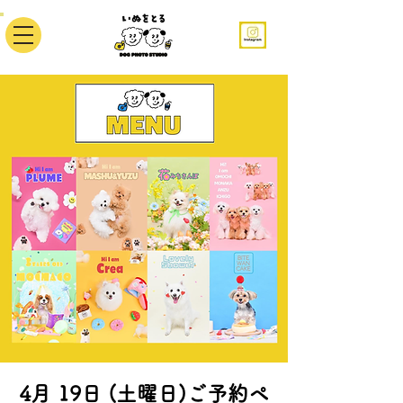
4月 19日 (土曜日)ご予約ペ