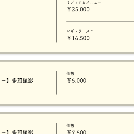
ミディアムメニュー
￥25,000
レギュラーメニュー
￥16,500
価格
ュー】多頭撮影
￥5,000
価格
ュー】多頭撮影
￥7,500