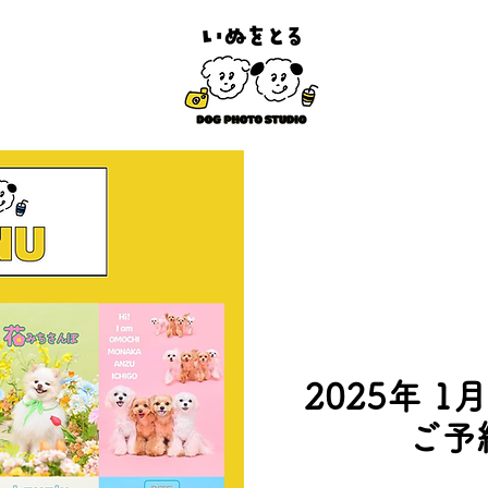
2025年 1月
ご予