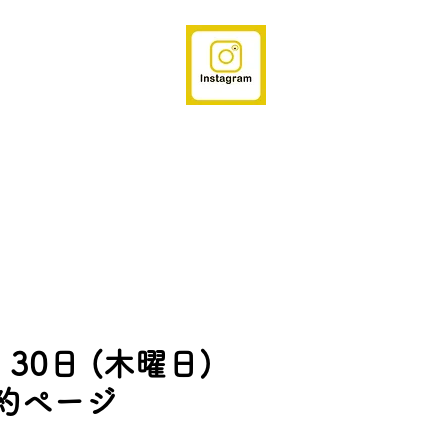
 30日 (木曜日)
約ページ