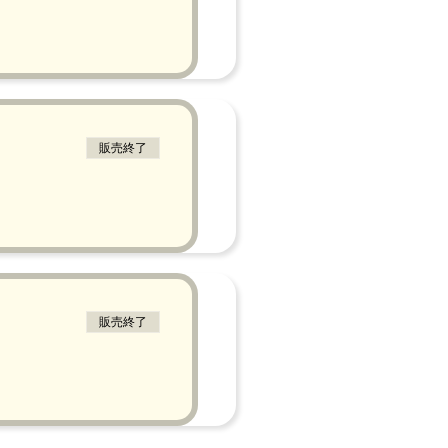
販売終了
販売終了