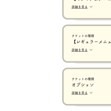
詳細を見る
チケットの種類
【レギュラーメニ
詳細を見る
チケットの種類
オプション
詳細を見る