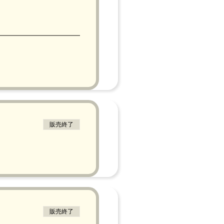
販売終了
販売終了