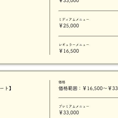
￥33,000
ミディアムメニュー
￥25,000
レギュラーメニュー
￥16,500
価格
タート】
価格範囲：￥16,500〜￥33,
プレミアムメニュー
￥33,000