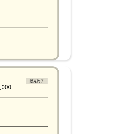
販売終了
000