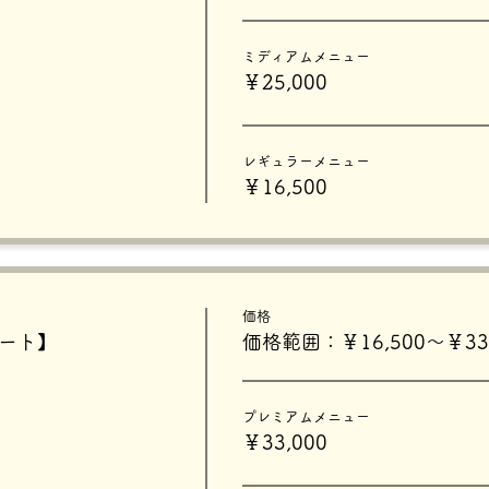
ミディアムメニュー
￥25,000
レギュラーメニュー
￥16,500
価格
タート】
価格範囲：￥16,500〜￥33,
プレミアムメニュー
￥33,000