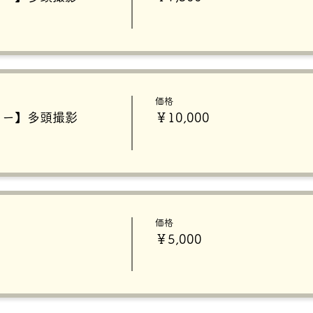
価格
ュー】多頭撮影
￥10,000
価格
￥5,000