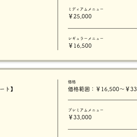
ミディアムメニュー
￥25,000
レギュラーメニュー
￥16,500
価格
タート】
価格範囲：￥16,500〜￥33,
プレミアムメニュー
￥33,000