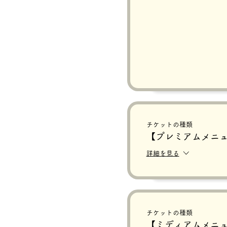
チケットの種類
【プレミアムメニ
詳細を見る
チケットの種類
【ミディアムメニ