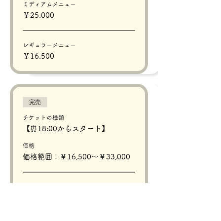
ミディアムメニュー
￥25,000
レギュラーメニュー
￥16,500
完売
チケットの種類
【⏰18:00からスタート】
価格
価格範囲：￥16,500〜￥33,000
プレミアムメニュー
￥33,000