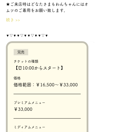
★ご来店時はどなたさまもわんちゃんにはオ
ムツのご着用をお願い致します。
続き >>
▼▽▼▼▽▼▼▽▼▼▽▼
完売
チケットの種類
【⏰10:00からスタート】
価格
価格範囲：￥16,500〜￥33,000
プレミアムメニュー
￥33,000
ミディアムメニュー