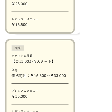
￥25,000
レギュラーメニュー
￥16,500
完売
チケットの種類
【⏰13:00からスタート】
価格
価格範囲：￥16,500〜￥33,000
プレミアムメニュー
￥33,000
ミディアムメニュー