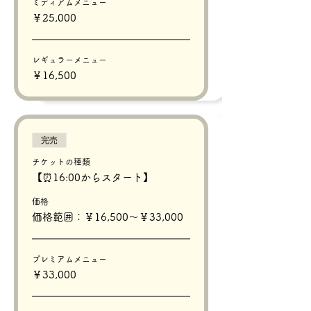
ミディアムメニュー
￥25,000
レギュラーメニュー
￥16,500
完売
チケットの種類
【⏰16:00からスタート】
価格
価格範囲：￥16,500〜￥33,000
プレミアムメニュー
￥33,000