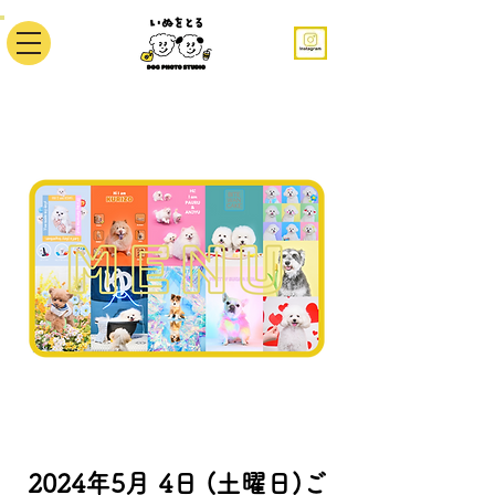
2024年5月 4日 (土曜日)ご