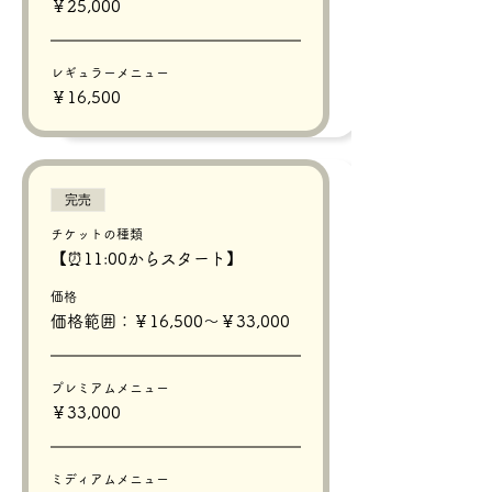
￥25,000
レギュラーメニュー
￥16,500
完売
チケットの種類
【⏰11:00からスタート】
価格
価格範囲：￥16,500〜￥33,000
プレミアムメニュー
￥33,000
ミディアムメニュー