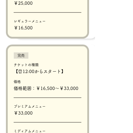
￥25,000
レギュラーメニュー
￥16,500
完売
チケットの種類
【⏰12:00からスタート】
価格
価格範囲：￥16,500〜￥33,000
プレミアムメニュー
￥33,000
ミディアムメニュー