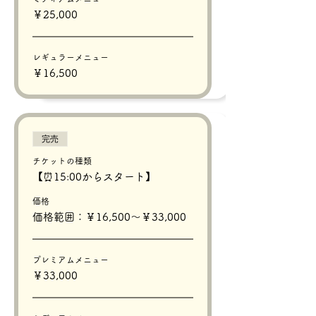
￥25,000
レギュラーメニュー
￥16,500
完売
チケットの種類
【⏰15:00からスタート】
価格
価格範囲：￥16,500〜￥33,000
プレミアムメニュー
￥33,000