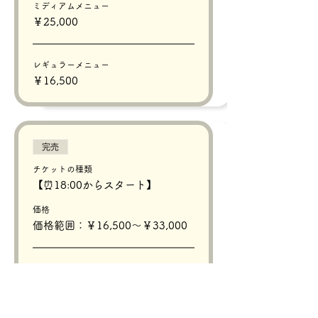
ミディアムメニュー
￥25,000
レギュラーメニュー
￥16,500
完売
チケットの種類
【⏰18:00からスタート】
価格
価格範囲：￥16,500〜￥33,000
プレミアムメニュー
￥33,000