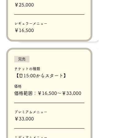
￥25,000
レギュラーメニュー
￥16,500
完売
チケットの種類
【⏰15:00からスタート】
価格
価格範囲：￥16,500〜￥33,000
プレミアムメニュー
￥33,000
ミディアムメニュー