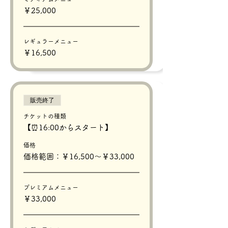
￥25,000
レギュラーメニュー
￥16,500
販売終了
チケットの種類
【⏰16:00からスタート】
価格
価格範囲：￥16,500〜￥33,000
プレミアムメニュー
￥33,000