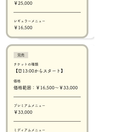
￥25,000
レギュラーメニュー
￥16,500
完売
チケットの種類
【⏰13:00からスタート】
価格
価格範囲：￥16,500〜￥33,000
プレミアムメニュー
￥33,000
ミディアムメニュー