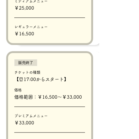
ミディアムメニュー
￥25,000
レギュラーメニュー
￥16,500
販売終了
チケットの種類
【⏰17:00からスタート】
価格
価格範囲：￥16,500〜￥33,000
プレミアムメニュー
￥33,000