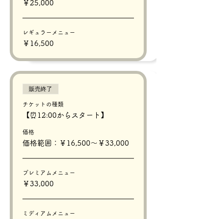
￥25,000
レギュラーメニュー
￥16,500
販売終了
チケットの種類
【⏰12:00からスタート】
価格
価格範囲：￥16,500〜￥33,000
プレミアムメニュー
￥33,000
ミディアムメニュー