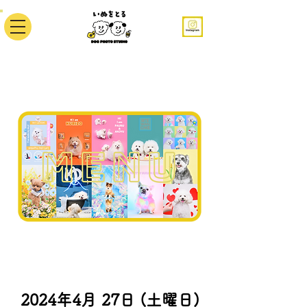
2024年4月 27日 (土曜日)