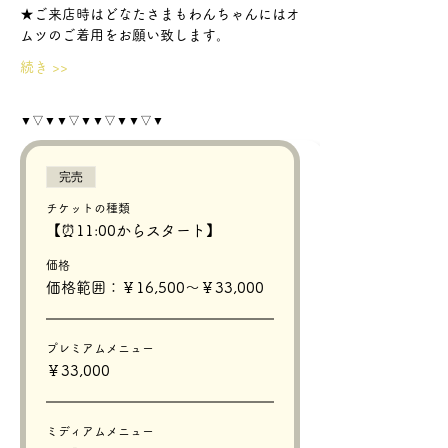
★ご来店時はどなたさまもわんちゃんにはオ
ムツのご着用をお願い致します。
続き >>
▼▽▼▼▽▼▼▽▼▼▽▼
完売
チケットの種類
【⏰11:00からスタート】
価格
価格範囲：￥16,500〜￥33,000
プレミアムメニュー
￥33,000
ミディアムメニュー