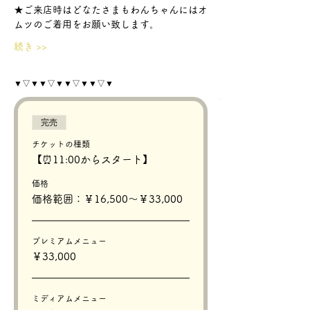
★ご来店時はどなたさまもわんちゃんにはオ
ムツのご着用をお願い致します。
続き >>
▼▽▼▼▽▼▼▽▼▼▽▼
完売
チケットの種類
【⏰11:00からスタート】
価格
価格範囲：￥16,500〜￥33,000
プレミアムメニュー
￥33,000
ミディアムメニュー