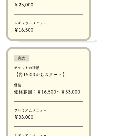
￥25,000
レギュラーメニュー
￥16,500
完売
チケットの種類
【⏰15:00からスタート】
価格
価格範囲：￥16,500〜￥33,000
プレミアムメニュー
￥33,000
ミディアムメニュー