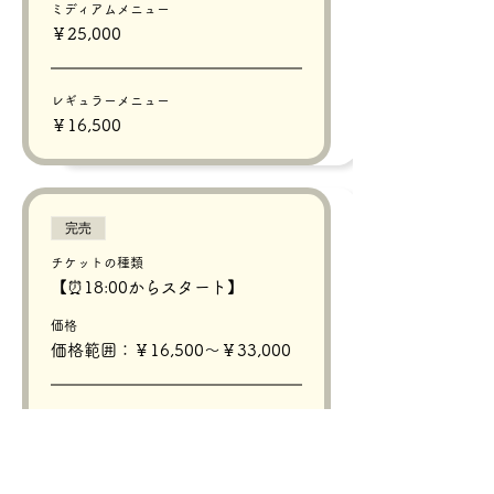
ミディアムメニュー
￥25,000
レギュラーメニュー
￥16,500
完売
チケットの種類
【⏰18:00からスタート】
価格
価格範囲：￥16,500〜￥33,000
プレミアムメニュー
￥33,000