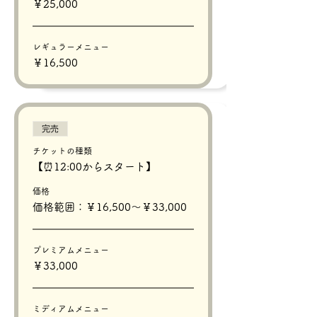
￥25,000
レギュラーメニュー
￥16,500
完売
チケットの種類
【⏰12:00からスタート】
価格
価格範囲：￥16,500〜￥33,000
プレミアムメニュー
￥33,000
ミディアムメニュー