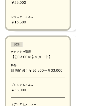
￥25,000
レギュラーメニュー
￥16,500
完売
チケットの種類
【⏰13:00からスタート】
価格
価格範囲：￥16,500〜￥33,000
プレミアムメニュー
￥33,000
ミディアムメニュー