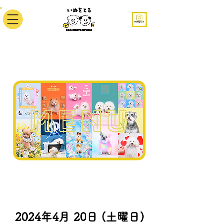
2024年4月 20日 (土曜日)