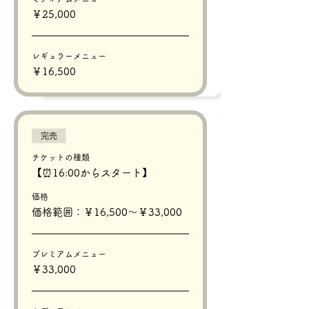
￥25,000
レギュラーメニュー
￥16,500
完売
チケットの種類
【⏰16:00からスタート】
価格
価格範囲：￥16,500〜￥33,000
プレミアムメニュー
￥33,000