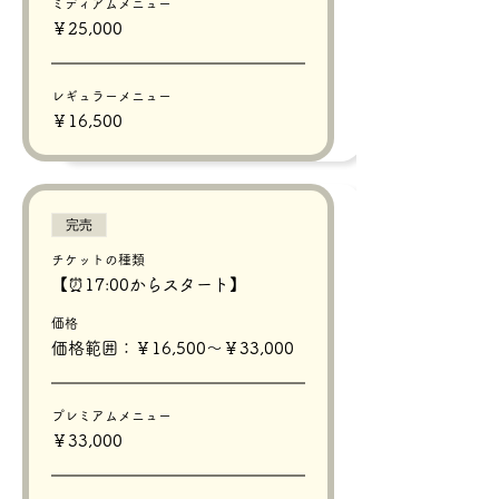
ミディアムメニュー
￥25,000
レギュラーメニュー
￥16,500
完売
チケットの種類
【⏰17:00からスタート】
価格
価格範囲：￥16,500〜￥33,000
プレミアムメニュー
￥33,000