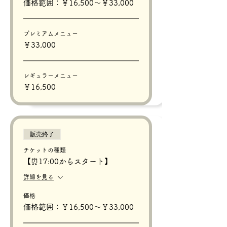
価格範囲：￥16,500〜￥33,000
プレミアムメニュー
￥33,000
レギュラーメニュー
￥16,500
販売終了
チケットの種類
【⏰17:00からスタート】
詳細を見る
価格
価格範囲：￥16,500〜￥33,000