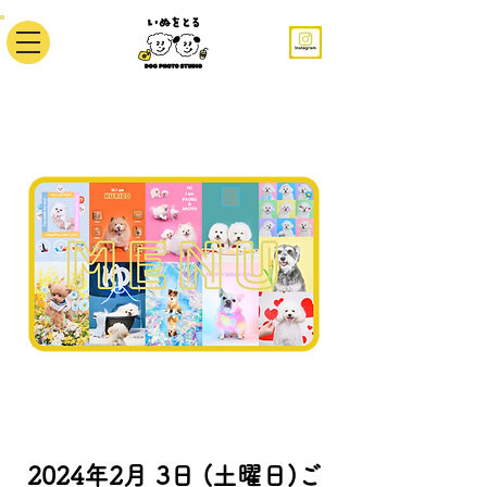
2024年2月 3日 (土曜日)ご