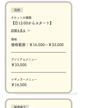
完売
チケットの種類
【⏰12:00からスタート】
詳細を見る
価格
価格範囲：￥16,500〜￥33,000
プレミアムメニュー
￥33,000
レギュラーメニュー
￥16,500
販売終了