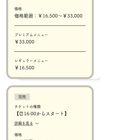
価格
価格範囲：￥16,500〜￥33,000
プレミアムメニュー
￥33,000
レギュラーメニュー
￥16,500
完売
チケットの種類
【⏰16:00からスタート】
詳細を見る
価格