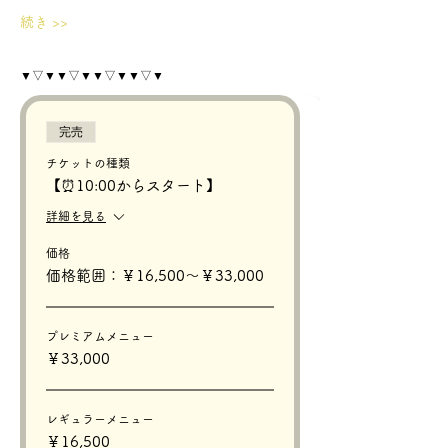
続き >>
▼▽▼▼▽▼▼▽▼▼▽▼
完売
チケットの種類
【⏰10:00からスタート】
詳細を見る
価格
価格範囲：￥16,500〜￥33,000
プレミアムメニュー
￥33,000
レギュラーメニュー
￥16,500