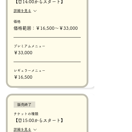
【⏰14:00からスタート】
詳細を見る
価格
価格範囲：￥16,500〜￥33,000
プレミアムメニュー
￥33,000
レギュラーメニュー
￥16,500
販売終了
チケットの種類
【⏰15:00からスタート】
詳細を見る