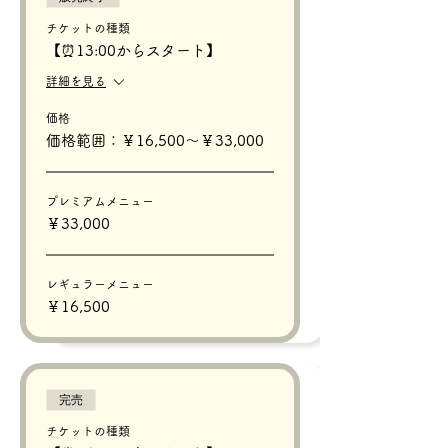
チケットの種類
【⏰13:00からスタート】
詳細を見る
価格
価格範囲：￥16,500〜￥33,000
プレミアムメニュー
￥33,000
レギュラーメニュー
￥16,500
完売
チケットの種類