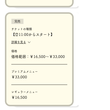
完売
チケットの種類
【⏰11:00からスタート】
詳細を見る
価格
価格範囲：￥16,500〜￥33,000
プレミアムメニュー
￥33,000
レギュラーメニュー
￥16,500