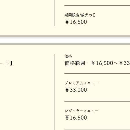
期間限定/成犬の日
￥16,500
価格
タート】
価格範囲：￥16,500〜￥33,
プレミアムメニュー
￥33,000
レギュラーメニュー
￥16,500