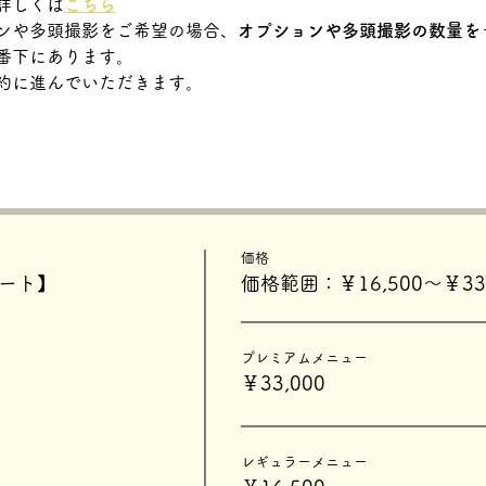
詳しくは
こちら
ンや多頭撮影をご希望の場合、
オプションや多頭撮影の数量を
番下にあります。
約に進んでいただきます。
価格
タート】
価格範囲：￥16,500〜￥33,
プレミアムメニュー
￥33,000
レギュラーメニュー