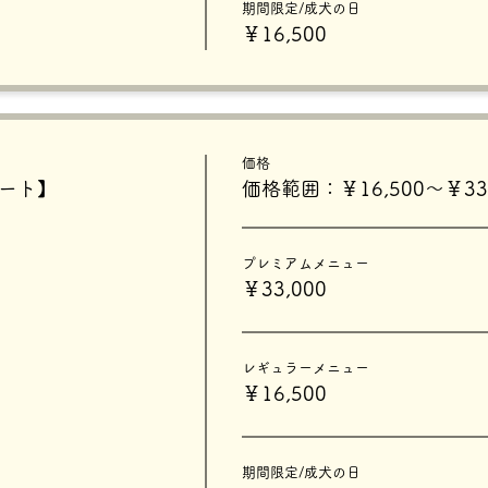
期間限定/成犬の日
￥16,500
価格
タート】
価格範囲：￥16,500〜￥33,
プレミアムメニュー
￥33,000
レギュラーメニュー
￥16,500
期間限定/成犬の日