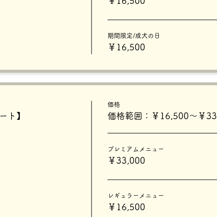
￥16,500
期間限定/成犬の日
￥16,500
価格
タート】
価格範囲：￥16,500〜￥33,
プレミアムメニュー
￥33,000
レギュラーメニュー
￥16,500