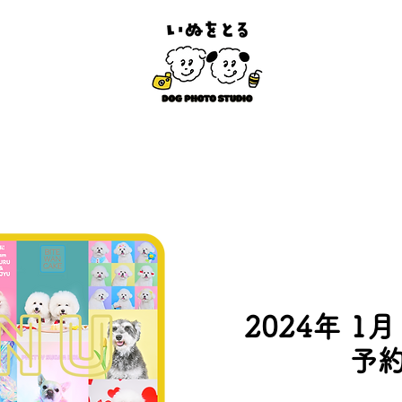
2024年 1月
予