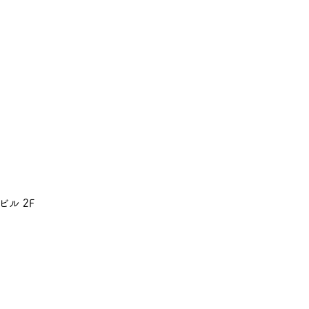
ビル 2F