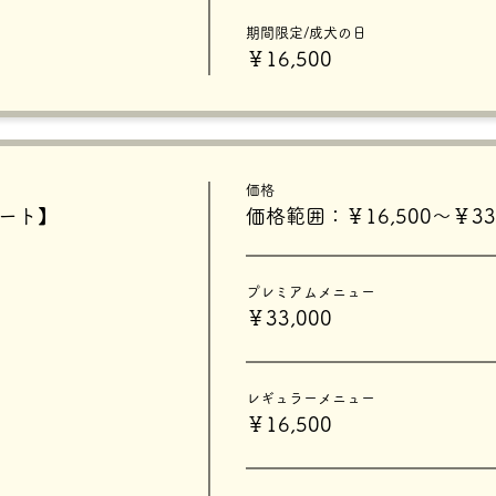
期間限定/成犬の日
￥16,500
価格
タート】
価格範囲：￥16,500〜￥33,
プレミアムメニュー
￥33,000
レギュラーメニュー
￥16,500