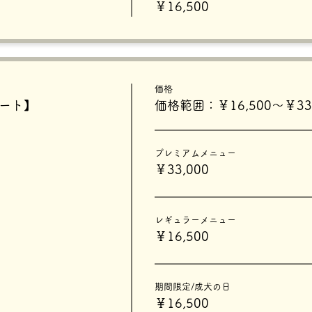
￥16,500
価格
タート】
価格範囲：￥16,500〜￥33,
プレミアムメニュー
￥33,000
レギュラーメニュー
￥16,500
期間限定/成犬の日
￥16,500