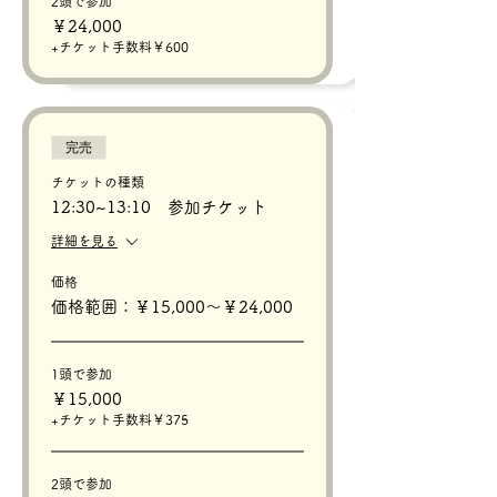
2頭で参加
￥24,000
+チケット手数料￥600
完売
チケットの種類
12:30~13:10 参加チケット
詳細を見る
価格
価格範囲：￥15,000〜￥24,000
1頭で参加
￥15,000
+チケット手数料￥375
2頭で参加