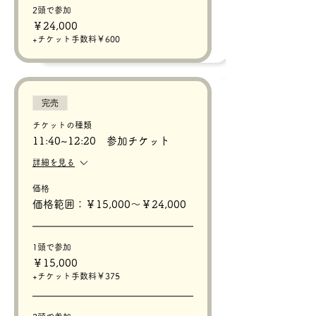
2頭で参加
￥24,000
+チケット手数料￥600
完売
チケットの種類
11:40~12:20 参加チケット
詳細を見る
価格
価格範囲：￥15,000〜￥24,000
1頭で参加
￥15,000
+チケット手数料￥375