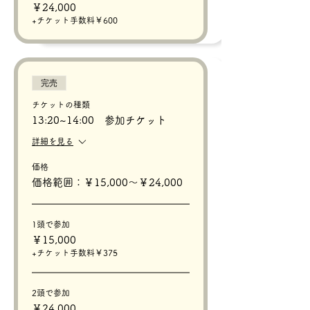
￥24,000
+チケット手数料￥600
完売
チケットの種類
13:20~14:00 参加チケット
詳細を見る
価格
価格範囲：￥15,000〜￥24,000
1頭で参加
￥15,000
+チケット手数料￥375
2頭で参加
￥24,000