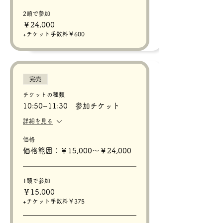
2頭で参加
￥24,000
+チケット手数料￥600
完売
チケットの種類
10:50~11:30 参加チケット
詳細を見る
価格
価格範囲：￥15,000〜￥24,000
1頭で参加
￥15,000
+チケット手数料￥375