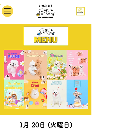
1月 20日 (火曜日)