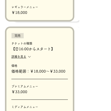
レギュラーメニュー
￥18,000
完売
チケットの種類
【⏰16:00からスタート】
詳細を見る
価格
価格範囲：￥18,000〜￥33,000
プレミアムメニュー
￥33,000
ミディアムメニュー