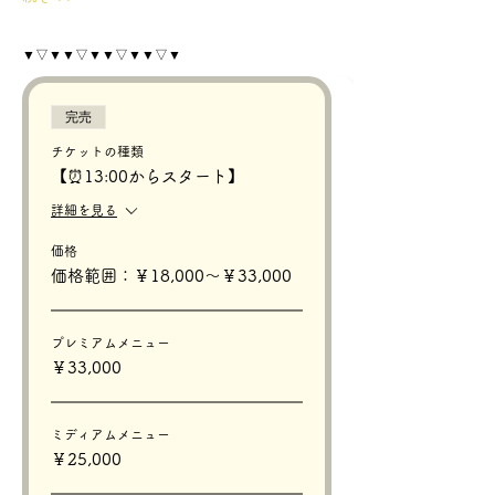
▼▽▼▼▽▼▼▽▼▼▽▼
完売
チケットの種類
【⏰13:00からスタート】
詳細を見る
価格
価格範囲：￥18,000〜￥33,000
プレミアムメニュー
￥33,000
ミディアムメニュー
￥25,000