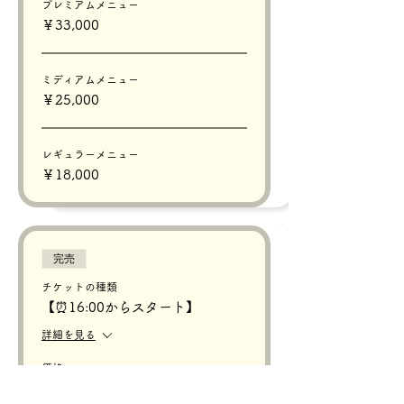
プレミアムメニュー
￥33,000
ミディアムメニュー
￥25,000
レギュラーメニュー
￥18,000
完売
チケットの種類
【⏰16:00からスタート】
詳細を見る
価格
価格範囲：￥18,000〜￥33,000