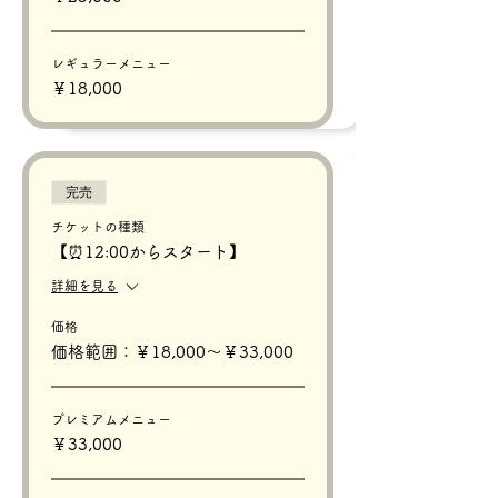
レギュラーメニュー
￥18,000
完売
チケットの種類
【⏰12:00からスタート】
詳細を見る
価格
価格範囲：￥18,000〜￥33,000
プレミアムメニュー
￥33,000