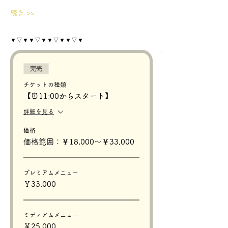
続き >>
▼▽▼▼▽▼▼▽▼▼▽▼
完売
チケットの種類
【⏰11:00からスタート】
詳細を見る
価格
価格範囲：￥18,000〜￥33,000
プレミアムメニュー
￥33,000
ミディアムメニュー
￥25,000