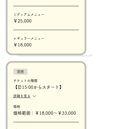
ミディアムメニュー
￥25,000
レギュラーメニュー
￥18,000
完売
チケットの種類
【⏰15:00からスタート】
詳細を見る
価格
価格範囲：￥18,000〜￥33,000