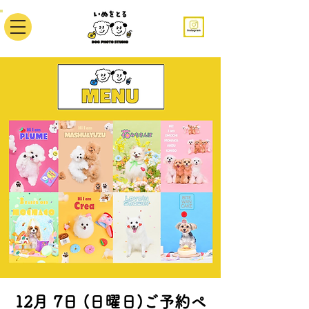
12月 7日 (日曜日)ご予約ペ