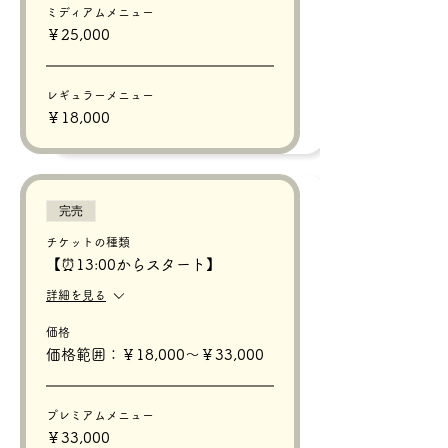
ミディアムメニュー
￥25,000
レギュラーメニュー
￥18,000
完売
チケットの種類
【⏰13:00からスタート】
詳細を見る
価格
価格範囲：￥18,000〜￥33,000
プレミアムメニュー
￥33,000