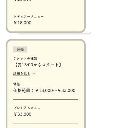
レギュラーメニュー
￥18,000
完売
チケットの種類
【⏰13:00からスタート】
詳細を見る
価格
価格範囲：￥18,000〜￥33,000
プレミアムメニュー
￥33,000