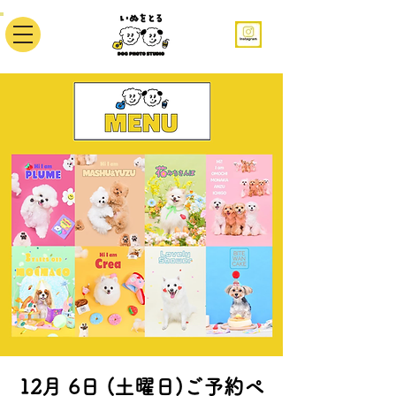
12月 6日 (土曜日)ご予約ペ