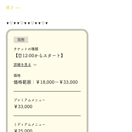
続き >>
▼▽▼▼▽▼▼▽▼▼▽▼
完売
チケットの種類
【⏰12:00からスタート】
詳細を見る
価格
価格範囲：￥18,000〜￥33,000
プレミアムメニュー
￥33,000
ミディアムメニュー
￥25,000