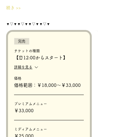
続き >>
▼▽▼▼▽▼▼▽▼▼▽▼
完売
チケットの種類
【⏰12:00からスタート】
詳細を見る
価格
価格範囲：￥18,000〜￥33,000
プレミアムメニュー
￥33,000
ミディアムメニュー
￥25,000