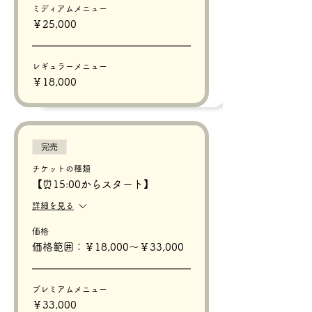
ミディアムメニュー
￥25,000
レギュラーメニュー
￥18,000
完売
チケットの種類
【⏰15:00からスタート】
詳細を見る
価格
価格範囲：￥18,000〜￥33,000
プレミアムメニュー
￥33,000