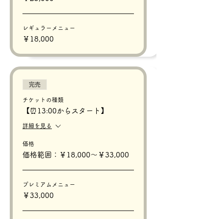
レギュラーメニュー
￥18,000
完売
チケットの種類
【⏰13:00からスタート】
詳細を見る
価格
価格範囲：￥18,000〜￥33,000
プレミアムメニュー
￥33,000