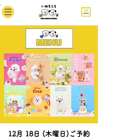
12月 18日 (木曜日)ご予約