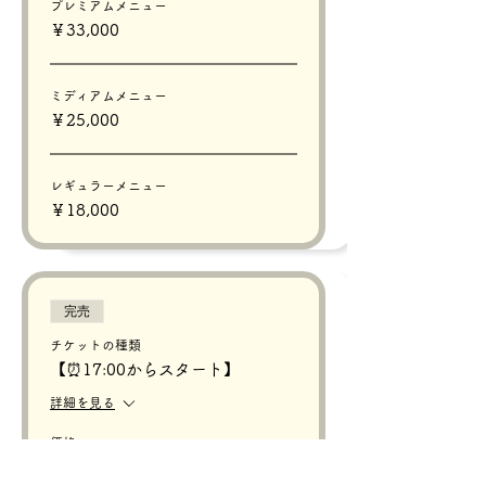
プレミアムメニュー
￥33,000
ミディアムメニュー
￥25,000
レギュラーメニュー
￥18,000
完売
チケットの種類
【⏰17:00からスタート】
詳細を見る
価格
価格範囲：￥18,000〜￥33,000