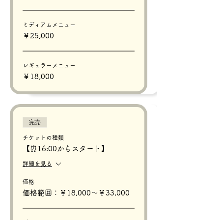
ミディアムメニュー
￥25,000
レギュラーメニュー
￥18,000
完売
チケットの種類
【⏰16:00からスタート】
詳細を見る
価格
価格範囲：￥18,000〜￥33,000