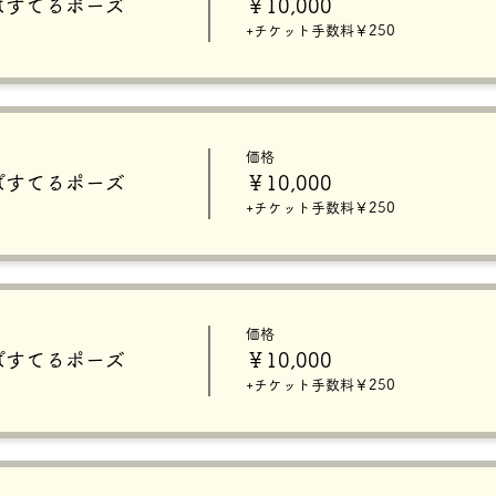
0】ぱすてるポーズ
￥10,000
+チケット手数料￥250
価格
5】ぱすてるポーズ
￥10,000
+チケット手数料￥250
価格
0】ぱすてるポーズ
￥10,000
+チケット手数料￥250