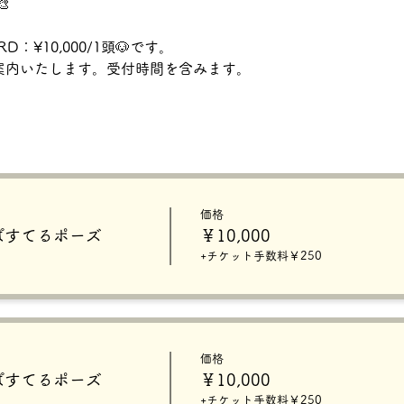
🎨
：¥10,000/1頭🐶です。
ご案内いたします。受付時間を含みます。
価格
0】ぱすてるポーズ
￥10,000
+チケット手数料￥250
価格
5】ぱすてるポーズ
￥10,000
+チケット手数料￥250