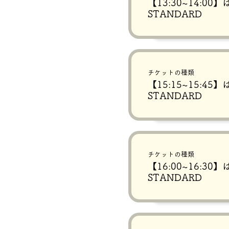
【13:30~14:0
STANDARD
チケットの種類
【15:15~15:4
STANDARD
チケットの種類
【16:00~16:3
STANDARD