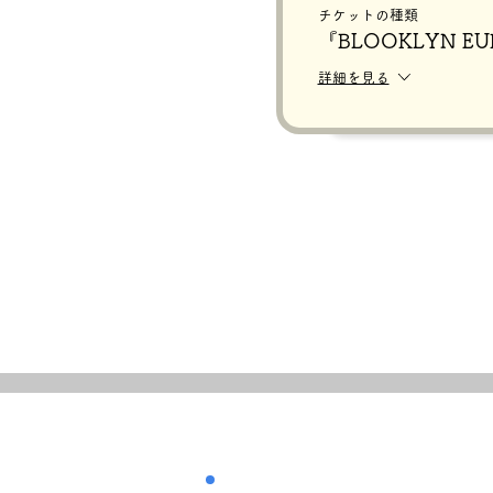
チケットの種類
『BLOOKLYN E
詳細を見る