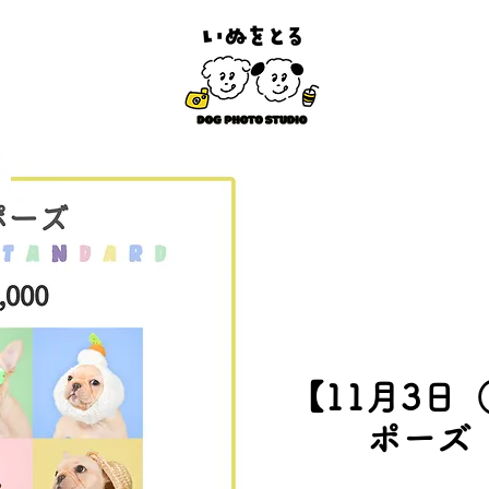
【11月3日
ポーズ