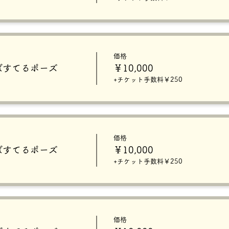
価格
0】ぱすてるポーズ
￥10,000
+チケット手数料￥250
価格
5】ぱすてるポーズ
￥10,000
+チケット手数料￥250
価格