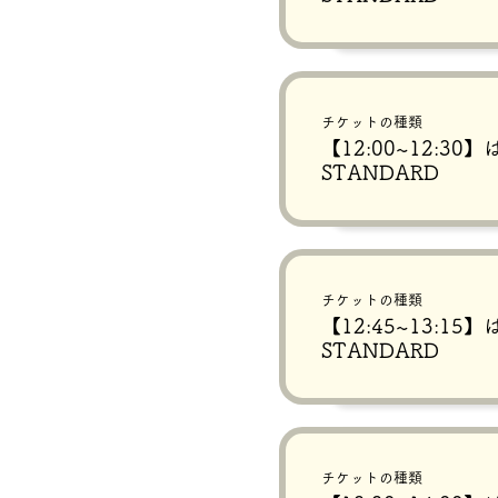
チケットの種類
【12:00~12:3
STANDARD
チケットの種類
【12:45~13:1
STANDARD
チケットの種類