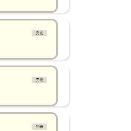
完売
完売
完売