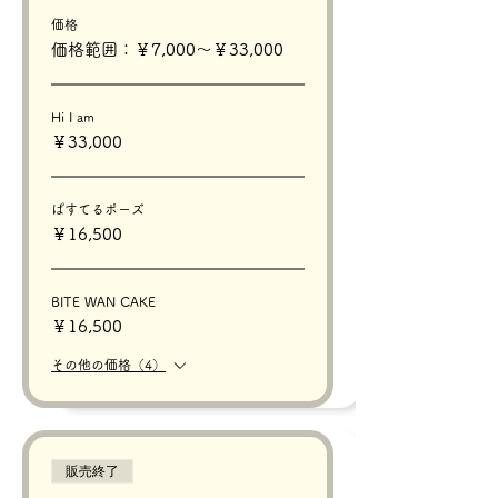
価格
価格範囲：￥7,000〜￥33,000
Hi I am
￥33,000
ぱすてるポーズ
￥16,500
BITE WAN CAKE
￥16,500
その他の価格（4）
販売終了