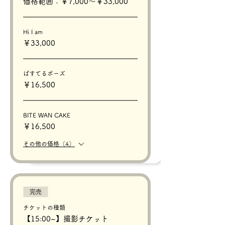
価格範囲：￥7,000〜￥33,000
Hi I am
￥33,000
ぱすてるポーズ
￥16,500
BITE WAN CAKE
￥16,500
その他の価格（4）
完売
チケットの種類
【15:00~】撮影チケット