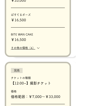
￥33,000
ぱすてるポーズ
￥16,500
BITE WAN CAKE
￥16,500
その他の価格（4）
完売
チケットの種類
【12:00~】撮影チケット
価格
価格範囲：￥7,000〜￥33,000