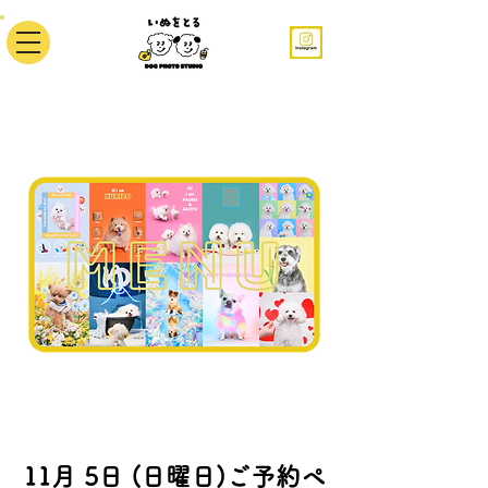
11月 5日 (日曜日)ご予約ペ