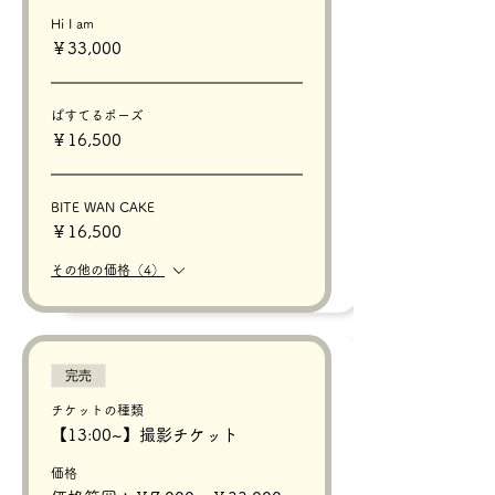
Hi I am
￥33,000
ぱすてるポーズ
￥16,500
BITE WAN CAKE
￥16,500
その他の価格（4）
完売
チケットの種類
【13:00~】撮影チケット
価格