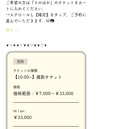
ご希望の方は『そのほか』のチケットをカー
トに入れてください。
→スクロールし【確定】をタップ、ご予約に
進んでいただきます。🐶📷
続き >>
▼▽▼▼▽▼▼▽▼▼▽▼
完売
チケットの種類
【10:00~】撮影チケット
価格
価格範囲：￥7,000〜￥33,000
Hi I am
￥33,000