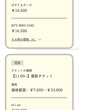
ぱすてるポーズ
￥16,500
BITE WAN CAKE
￥16,500
その他の価格（4）
完売
チケットの種類
【11:00~】撮影チケット
価格
価格範囲：￥7,000〜￥33,000
Hi I am