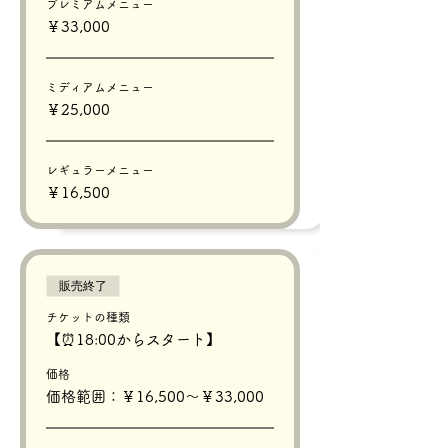
プレミアムメニュー
￥33,000
ミディアムメニュー
￥25,000
レギュラーメニュー
￥16,500
販売終了
チケットの種類
【⏰18:00からスタート】
価格
価格範囲：￥16,500〜￥33,000