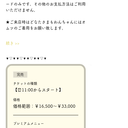
ードのみです。その他のお支払方法はご利用
いただけません。
★ご来店時はどなたさまもわんちゃんにはオ
ムツのご着用をお願い致します。
続き >>
▼▽▼▼▽▼▼▽▼▼▽▼
完売
チケットの種類
【⏰11:00からスタート】
価格
価格範囲：￥16,500〜￥33,000
プレミアムメニュー