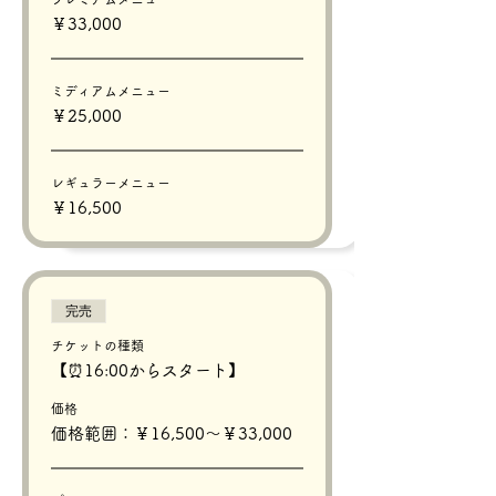
￥33,000
ミディアムメニュー
￥25,000
レギュラーメニュー
￥16,500
完売
チケットの種類
【⏰16:00からスタート】
価格
価格範囲：￥16,500〜￥33,000