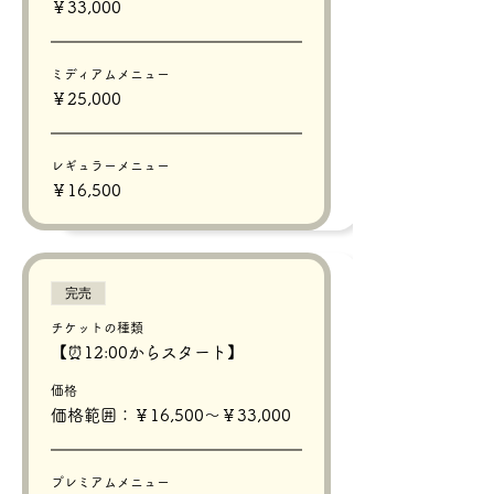
￥33,000
ミディアムメニュー
￥25,000
レギュラーメニュー
￥16,500
完売
チケットの種類
【⏰12:00からスタート】
価格
価格範囲：￥16,500〜￥33,000
プレミアムメニュー