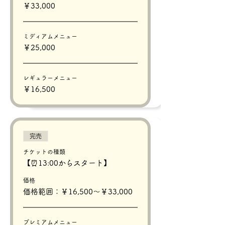
￥33,000
ミディアムメニュー
￥25,000
レギュラーメニュー
￥16,500
完売
チケットの種類
【⏰13:00からスタート】
価格
価格範囲：￥16,500〜￥33,000
プレミアムメニュー