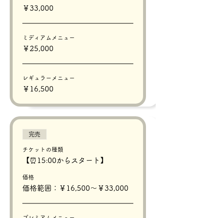
￥33,000
ミディアムメニュー
￥25,000
レギュラーメニュー
￥16,500
完売
チケットの種類
【⏰15:00からスタート】
価格
価格範囲：￥16,500〜￥33,000
プレミアムメニュー