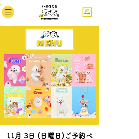
11月 3日 (日曜日)ご予約ペ