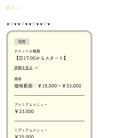
続き >>
▼▽▼▼▽▼▼▽▼▼▽▼
完売
チケットの種類
【⏰17:00からスタート】
詳細を見る
価格
価格範囲：￥18,000〜￥33,000
プレミアムメニュー
￥33,000
ミディアムメニュー
￥25,000