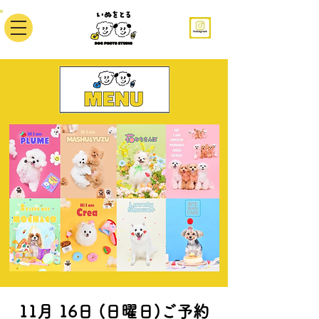
11月 16日 (日曜日)ご予約