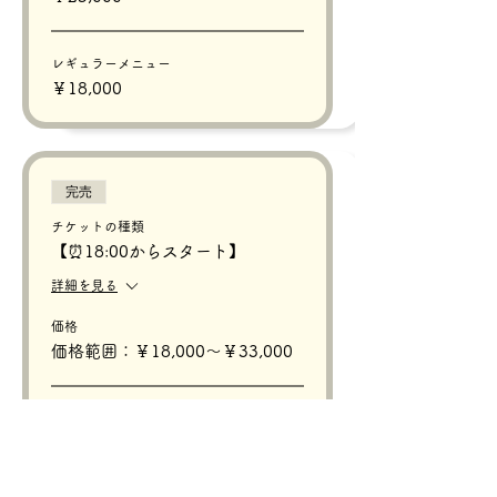
レギュラーメニュー
￥18,000
完売
チケットの種類
【⏰18:00からスタート】
詳細を見る
価格
価格範囲：￥18,000〜￥33,000
プレミアムメニュー
￥33,000