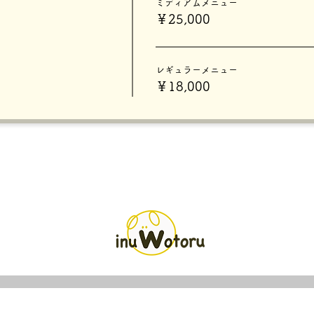
ミディアムメニュー
￥25,000
レギュラーメニュー
￥18,000