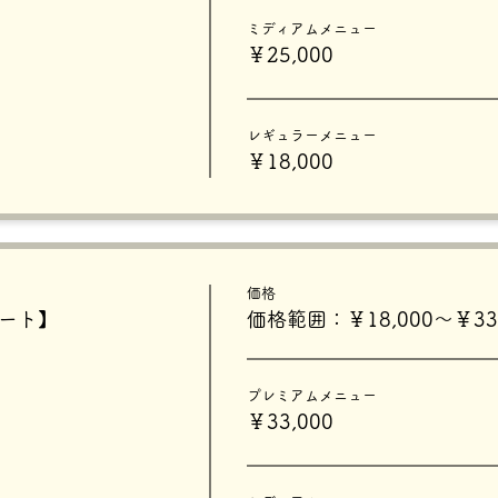
ミディアムメニュー
￥25,000
レギュラーメニュー
￥18,000
価格
タート】
価格範囲：￥18,000〜￥33,
プレミアムメニュー
￥33,000