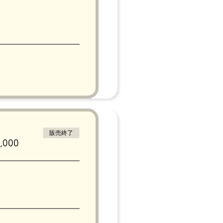
販売終了
000