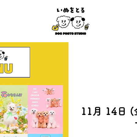
11月 14日