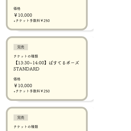
価格
￥10,000
+チケット手数料￥250
完売
チケットの種類
【13:30~14:00】ぱすてるポーズ
STANDARD
価格
￥10,000
+チケット手数料￥250
完売
チケットの種類