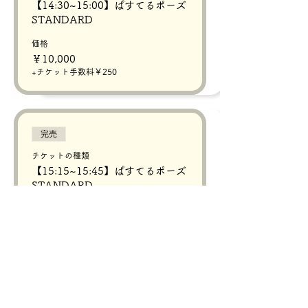
【14:30~15:00】ぱすてるポーズ
STANDARD
価格
￥10,000
+チケット手数料￥250
完売
チケットの種類
【15:15~15:45】ぱすてるポーズ
STANDARD
価格
￥10,000
+チケット手数料￥250
完売