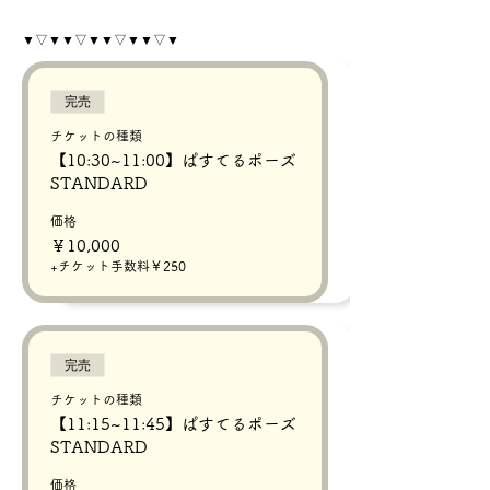
▼▽▼▼▽▼▼▽▼▼▽▼
完売
チケットの種類
【10:30~11:00】ぱすてるポーズ
STANDARD
価格
￥10,000
+チケット手数料￥250
完売
チケットの種類
【11:15~11:45】ぱすてるポーズ
STANDARD
価格