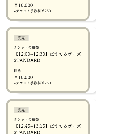
￥10,000
+チケット手数料￥250
完売
チケットの種類
【12:00~12:30】ぱすてるポーズ
STANDARD
価格
￥10,000
+チケット手数料￥250
完売
チケットの種類
【12:45~13:15】ぱすてるポーズ
STANDARD