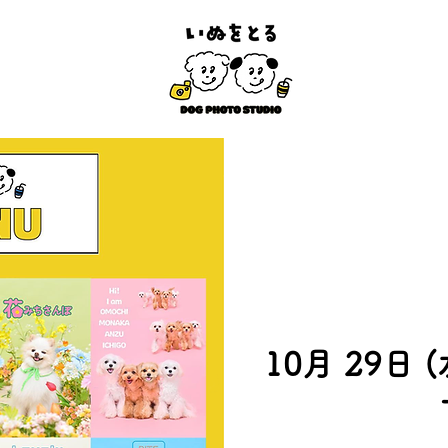
10月 29日