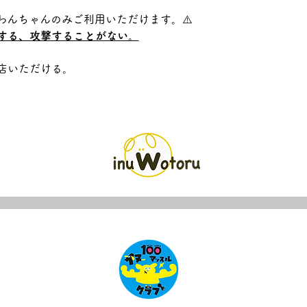
わんちゃんのみご利用いただけます。⚠️
する、攻撃することがない。
店いただける。